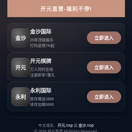
开元直营-福利不停!
金沙国际
金沙
立即进入
20年顶级娱乐
打码返佣1%起
开元棋牌
开元
立即进入
万人同时在线
注册即享7重礼
永利国际
永利
立即进入
首存壕送5888
续存加赠8888
中文域名：
开元.top
或
金沙.top
© 2026 开元直营 All Rights Reserved.